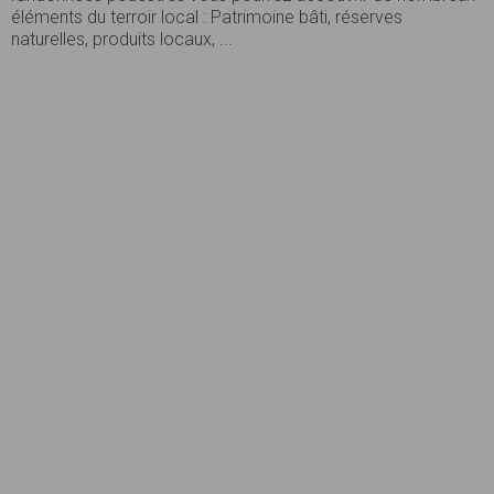
éléments du terroir local : Patrimoine bâti, réserves
naturelles, produits locaux, ...