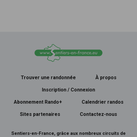
Trouver une randonnée
À propos
Inscription / Connexion
Abonnement Rando+
Calendrier randos
Sites partenaires
Contactez-nous
Sentiers-en-France, grâce aux nombreux circuits de