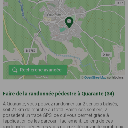
Recherche avancée
©
OpenStreetMap
contributors
Faire de la randonnée pédestre à Quarante (34)
À Quarante, vous pouvez randonner sur 2 sentiers balisés,
soit 21 km de marche au total. Parmi ces sentiers, 2
possèdent un tracé GPS, ce qui vous permet grâce à
l'application de les parcourir facilement. Le long de ces
randonnées pédestres vous pourrez découvrir de nombreux