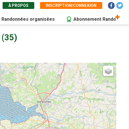
À PROPOS
INSCRIPTION/CONNEXION
Randonnées organisées
Abonnement Rando
 (35)