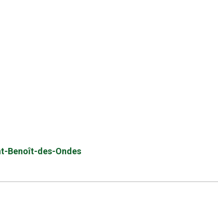
aint-Benoît-des-Ondes