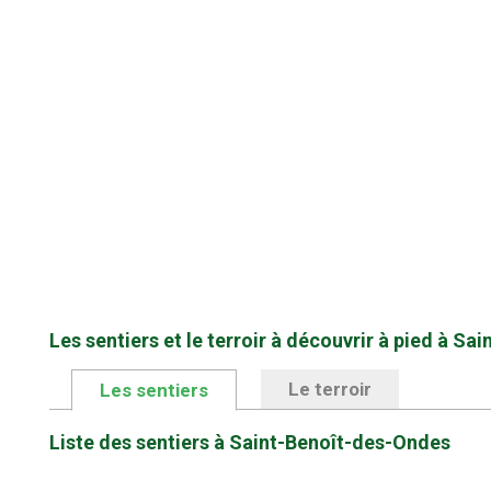
Les sentiers et le terroir à découvrir à pied à S
Le terroir
Les sentiers
Liste des sentiers à Saint-Benoît-des-Ondes