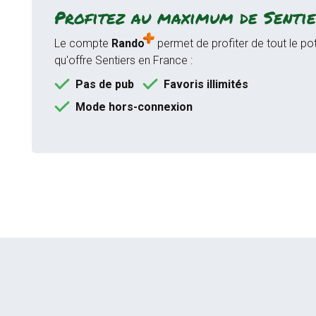
Profitez au maximum de Sentie
Le compte
Rando
permet de profiter de tout le pot
qu'offre Sentiers en France :
Pas de pub
Favoris illimités
Mode hors-connexion