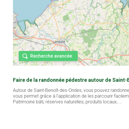
Recherche avancée
Faire de la randonnée pédestre autour de Saint
Autour de Saint-Benoît-des-Ondes, vous pouvez randonner 
vous permet grâce à l'application de les parcourir facil
Patrimoine bâti, réserves naturelles, produits locaux, ...