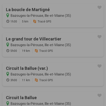
La boucle de Martigné
Bazouges-la-Pérouse, Ille-et-Vilaine (35)
1h30
5 km
Tracé GPS
Le grand tour de Villecartier
Bazouges-la-Pérouse, Ille-et-Vilaine (35)
5h00
19 km
Tracé GPS
Circuit la Ballue (var.)
Bazouges-la-Pérouse, Ille-et-Vilaine (35)
3h00
11 km
Tracé GPS
Circuit la Ballue
Bazouges-la-Pérouse, Ille-et-Vilaine (35)