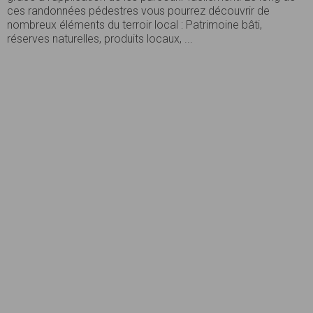
ces randonnées pédestres vous pourrez découvrir de
nombreux éléments du terroir local : Patrimoine bâti,
réserves naturelles, produits locaux, ...