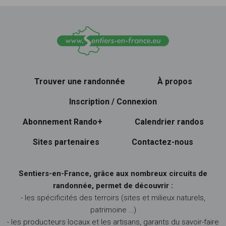
Trouver une randonnée
À propos
Inscription / Connexion
Abonnement Rando+
Calendrier randos
Sites partenaires
Contactez-nous
Sentiers-en-France, grâce aux nombreux circuits de
randonnée, permet de découvrir :
- les spécificités des terroirs (sites et milieux naturels,
patrimoine …)
- les producteurs locaux et les artisans, garants du savoir-faire