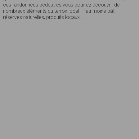
ces randonnées pédestres vous pourrez découvrir de
nombreux éléments du terroir local : Patrimoine bâti,
réserves naturelles, produits locaux, ...