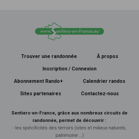
Trouver une randonnée
À propos
Inscription / Connexion
Abonnement Rando+
Calendrier randos
Sites partenaires
Contactez-nous
Sentiers-en-France, grâce aux nombreux circuits de
randonnée, permet de découvrir :
- les spécificités des terroirs (sites et milieux naturels,
patrimoine …)