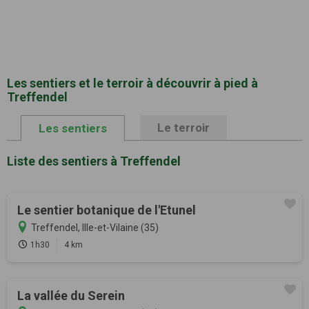
Les sentiers et le terroir à découvrir à pied à
Treffendel
Le terroir
Les sentiers
Liste des sentiers à Treffendel
Le sentier botanique de l'Etunel
Treffendel, Ille-et-Vilaine (35)
1h30
4 km
La vallée du Serein