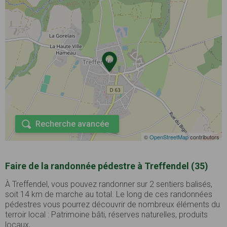
Recherche avancée
©
OpenStreetMap
contributors
Faire de la randonnée pédestre à Treffendel (35)
À Treffendel, vous pouvez randonner sur 2 sentiers balisés,
soit 14 km de marche au total. Le long de ces randonnées
pédestres vous pourrez découvrir de nombreux éléments du
terroir local : Patrimoine bâti, réserves naturelles, produits
locaux, ...