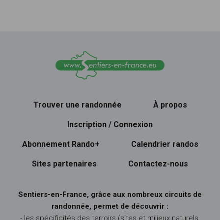
Trouver une randonnée
À propos
Inscription / Connexion
Abonnement Rando+
Calendrier randos
Sites partenaires
Contactez-nous
Sentiers-en-France, grâce aux nombreux circuits de
randonnée, permet de découvrir :
- les spécificités des terroirs (sites et milieux naturels,