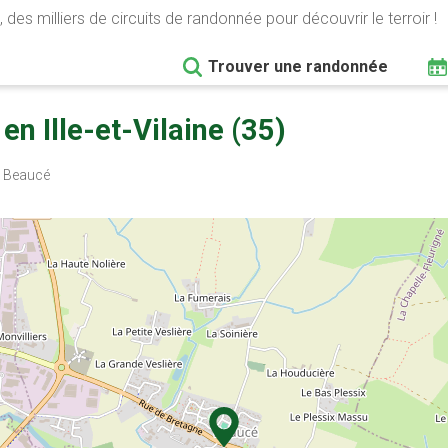
 des milliers de circuits de randonnée pour découvrir le terroir !
Trouver une randonnée
n Ille-et-Vilaine (35)
 Beaucé