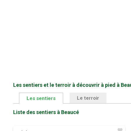
Les sentiers et le terroir à découvrir à pied à Be
Le terroir
Les sentiers
Liste des sentiers à Beaucé