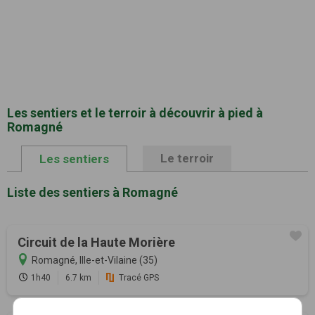
Les sentiers et le terroir à découvrir à pied à
Romagné
Le terroir
Les sentiers
Liste des sentiers à Romagné
Circuit de la Haute Morière
Romagné, Ille-et-Vilaine (35)
1h40
6.7 km
Tracé GPS