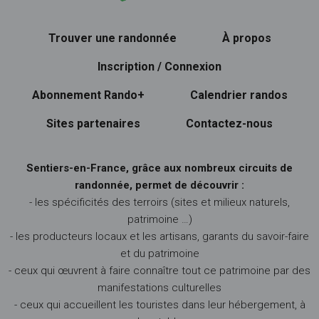
Trouver une randonnée
À propos
Inscription / Connexion
Abonnement Rando+
Calendrier randos
Sites partenaires
Contactez-nous
Sentiers-en-France, grâce aux nombreux circuits de
randonnée, permet de découvrir :
- les spécificités des terroirs (sites et milieux naturels,
patrimoine …)
- les producteurs locaux et les artisans, garants du savoir-faire
et du patrimoine
- ceux qui œuvrent à faire connaître tout ce patrimoine par des
manifestations culturelles
- ceux qui accueillent les touristes dans leur hébergement, à