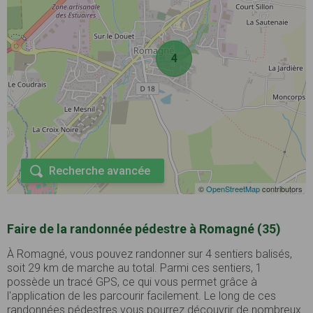
4
Recherche avancée
©
OpenStreetMap
contributors
Faire de la randonnée pédestre à Romagné (35)
À Romagné, vous pouvez randonner sur 4 sentiers balisés,
soit 29 km de marche au total. Parmi ces sentiers, 1
possède un tracé GPS, ce qui vous permet grâce à
l'application de les parcourir facilement. Le long de ces
randonnées pédestres vous pourrez découvrir de nombreux