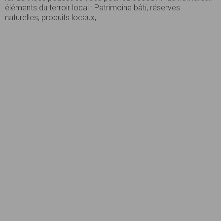
éléments du terroir local : Patrimoine bâti, réserves
naturelles, produits locaux, ...