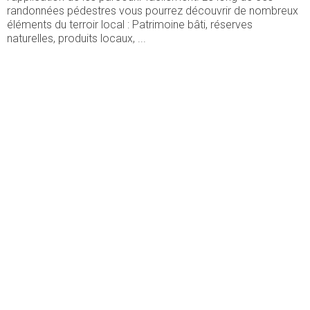
randonnées pédestres vous pourrez découvrir de nombreux
éléments du terroir local : Patrimoine bâti, réserves
naturelles, produits locaux, ...