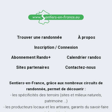
Trouver une randonnée
À propos
Inscription / Connexion
Abonnement Rando+
Calendrier randos
Sites partenaires
Contactez-nous
Sentiers-en-France, grâce aux nombreux circuits de
randonnée, permet de découvrir :
- les spécificités des terroirs (sites et milieux naturels,
patrimoine …)
- les producteurs locaux et les artisans, garants du savoir-faire