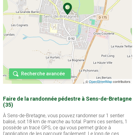
Recherche avancée
©
OpenStreetMap
contributors
Faire de la randonnée pédestre à Sens-de-Bretagne
(35)
À Sens-de-Bretagne, vous pouvez randonner sur 1 sentier
balisé, soit 18 km de marche au total. Parmi ces sentiers, 1
possède un tracé GPS, ce qui vous permet grâce à
l'application de les parcourir facilement. Le long de ces