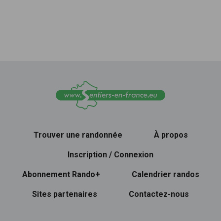
Trouver une randonnée
À propos
Inscription / Connexion
Abonnement Rando+
Calendrier randos
Sites partenaires
Contactez-nous