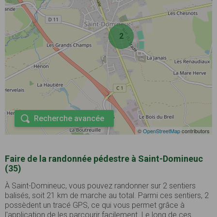
2
Recherche avancée
©
OpenStreetMap
contributors
Faire de la randonnée pédestre à Saint-Domineuc
(35)
À Saint-Domineuc, vous pouvez randonner sur 2 sentiers
balisés, soit 21 km de marche au total. Parmi ces sentiers, 2
possèdent un tracé GPS, ce qui vous permet grâce à
l'application de les parcourir facilement. Le long de ces