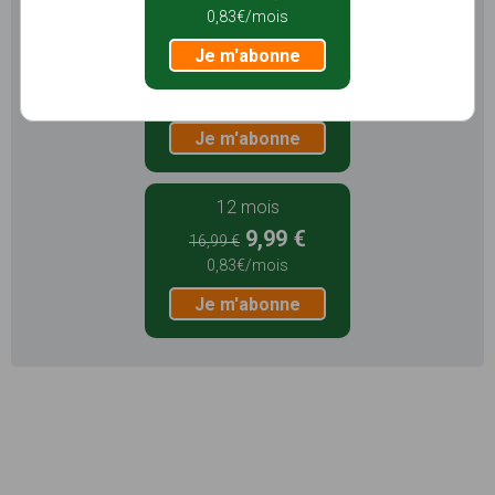
0,83€/mois
3 mois
Je m'abonne
5,99 €
1,99€/mois
Je m'abonne
12 mois
9,99 €
16,99 €
0,83€/mois
Je m'abonne