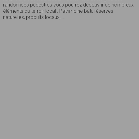
randonnées pédestres vous pourrez découvrir de nombreux
éléments du terroir local : Patrimoine bâti, réserves
naturelles, produits locaux, ...