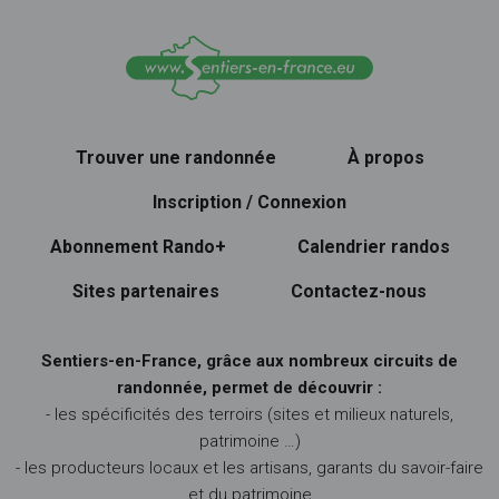
Trouver une randonnée
À propos
Inscription / Connexion
Abonnement Rando+
Calendrier randos
Sites partenaires
Contactez-nous
Sentiers-en-France, grâce aux nombreux circuits de
randonnée, permet de découvrir :
- les spécificités des terroirs (sites et milieux naturels,
patrimoine …)
- les producteurs locaux et les artisans, garants du savoir-faire
et du patrimoine