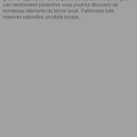
ces randonnées pédestres vous pourrez découvrir de
nombreux éléments du terroir local : Patrimoine bâti,
réserves naturelles, produits locaux, ...