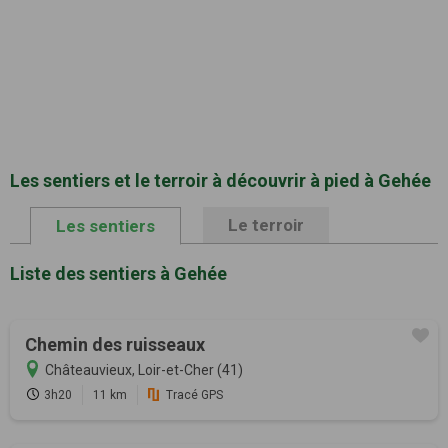
Les sentiers et le terroir à découvrir à pied à Gehée
Le terroir
Les sentiers
Liste des sentiers à Gehée
Chemin des ruisseaux
Châteauvieux, Loir-et-Cher (41)
3h20
11 km
Tracé GPS