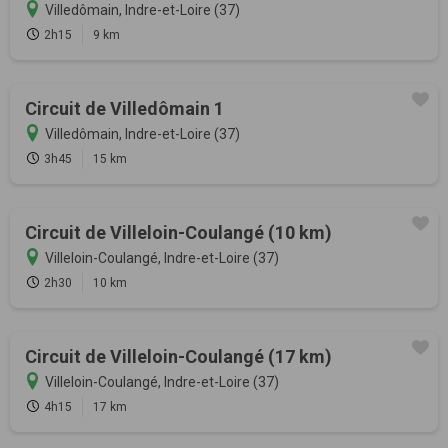
Villedômain, Indre-et-Loire (37)
2h15
9 km
Circuit de Villedômain 1
Villedômain, Indre-et-Loire (37)
3h45
15 km
Circuit de Villeloin-Coulangé (10 km)
Villeloin-Coulangé, Indre-et-Loire (37)
2h30
10 km
Circuit de Villeloin-Coulangé (17 km)
Villeloin-Coulangé, Indre-et-Loire (37)
4h15
17 km