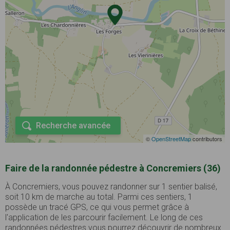
Recherche avancée
©
OpenStreetMap
contributors
Faire de la randonnée pédestre à Concremiers (36)
À Concremiers, vous pouvez randonner sur 1 sentier balisé,
soit 10 km de marche au total. Parmi ces sentiers, 1
possède un tracé GPS, ce qui vous permet grâce à
l'application de les parcourir facilement. Le long de ces
randonnées pédestres vous pourrez découvrir de nombreux