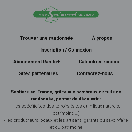
Trouver une randonnée
À propos
Inscription / Connexion
Abonnement Rando+
Calendrier randos
Sites partenaires
Contactez-nous
Sentiers-en-France, grâce aux nombreux circuits de
randonnée, permet de découvrir :
- les spécificités des terroirs (sites et milieux naturels,
patrimoine …)
- les producteurs locaux et les artisans, garants du savoir-faire
et du patrimoine