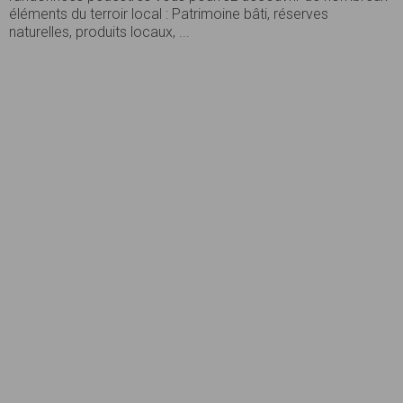
éléments du terroir local : Patrimoine bâti, réserves
naturelles, produits locaux, ...