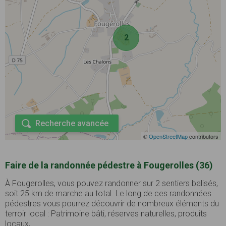
2
Recherche avancée
©
OpenStreetMap
contributors
Faire de la randonnée pédestre à Fougerolles (36)
À Fougerolles, vous pouvez randonner sur 2 sentiers balisés,
soit 25 km de marche au total. Le long de ces randonnées
pédestres vous pourrez découvrir de nombreux éléments du
terroir local : Patrimoine bâti, réserves naturelles, produits
locaux, ...