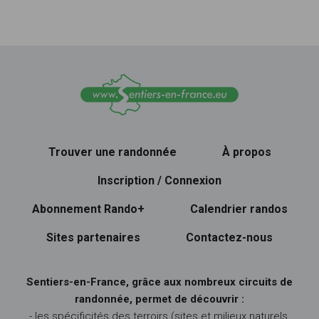
Trouver une randonnée
À propos
Inscription / Connexion
Abonnement Rando+
Calendrier randos
Sites partenaires
Contactez-nous
Sentiers-en-France, grâce aux nombreux circuits de
randonnée, permet de découvrir :
- les spécificités des terroirs (sites et milieux naturels,