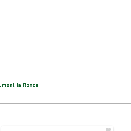
eaumont-la-Ronce