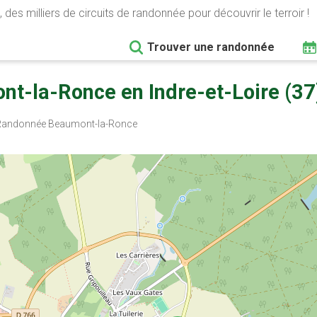
 des milliers de circuits de randonnée pour découvrir le terroir !
Trouver une randonnée
t-la-Ronce en Indre-et-Loire (37
andonnée Beaumont-la-Ronce