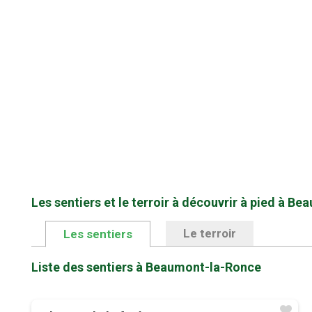
Les sentiers et le terroir à découvrir à pied à B
Le terroir
Les sentiers
Liste des sentiers à Beaumont-la-Ronce