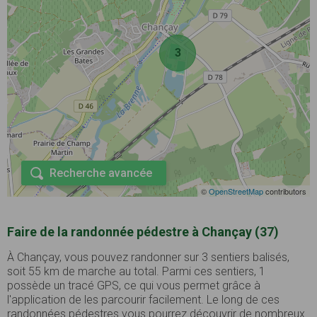
3
Recherche avancée
©
OpenStreetMap
contributors
Faire de la randonnée pédestre à Chançay (37)
À Chançay, vous pouvez randonner sur 3 sentiers balisés,
soit 55 km de marche au total. Parmi ces sentiers, 1
possède un tracé GPS, ce qui vous permet grâce à
l'application de les parcourir facilement. Le long de ces
randonnées pédestres vous pourrez découvrir de nombreux