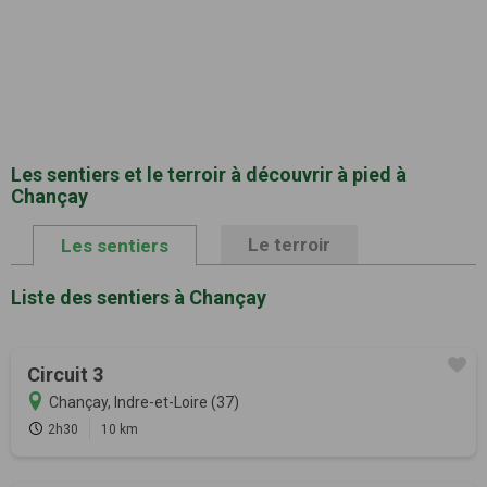
Les sentiers et le terroir à découvrir à pied à
Chançay
Le terroir
Les sentiers
Liste des sentiers à Chançay
Circuit 3
Chançay, Indre-et-Loire (37)
2h30
10 km