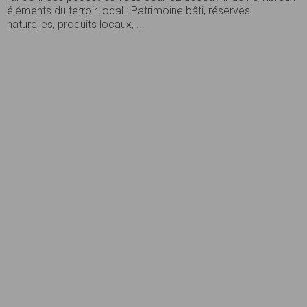
éléments du terroir local : Patrimoine bâti, réserves
naturelles, produits locaux, ...