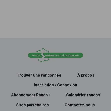
Trouver une randonnée
À propos
Inscription / Connexion
Abonnement Rando+
Calendrier randos
Sites partenaires
Contactez-nous