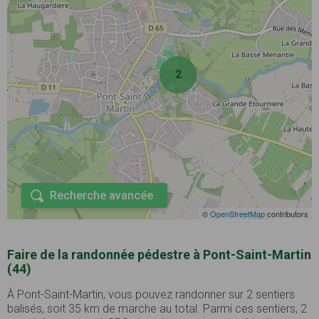
2
Recherche avancée
©
OpenStreetMap
contributors
Faire de la randonnée pédestre à Pont-Saint-Martin
(44)
À Pont-Saint-Martin, vous pouvez randonner sur 2 sentiers
balisés, soit 35 km de marche au total. Parmi ces sentiers, 2