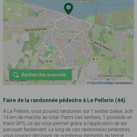
Recherche avancée
©
OpenStreetMap
contributors
Faire de la randonnée pédestre à Le Pellerin (44)
À Le Pellerin, vous pouvez randonner sur 1 sentier balisé, soit
14 km de marche au total. Parmi ces sentiers, 1 possède un
tracé GPS, ce qui vous permet grâce à l'application de les
parcourir facilement. Le long de ces randonnées pédestres
vous pourrez découvrir de nombreux éléments du terroir