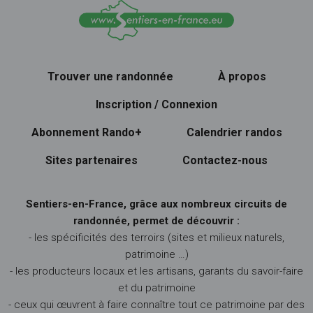
Trouver une randonnée
À propos
Inscription / Connexion
Abonnement Rando+
Calendrier randos
Sites partenaires
Contactez-nous
Sentiers-en-France, grâce aux nombreux circuits de
randonnée, permet de découvrir :
- les spécificités des terroirs (sites et milieux naturels,
patrimoine …)
- les producteurs locaux et les artisans, garants du savoir-faire
et du patrimoine
- ceux qui œuvrent à faire connaître tout ce patrimoine par des