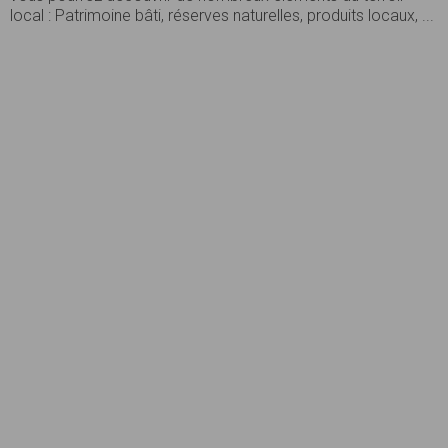
local : Patrimoine bâti, réserves naturelles, produits locaux, ...