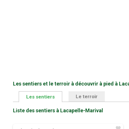
Les sentiers et le terroir à découvrir à pied à La
Le terroir
Les sentiers
Liste des sentiers à Lacapelle-Marival