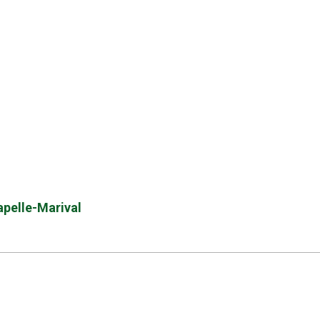
capelle-Marival