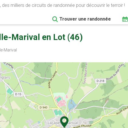
 des milliers de circuits de randonnée pour découvrir le terroir !
Trouver une randonnée
e-Marival en Lot (46)
e-Marival