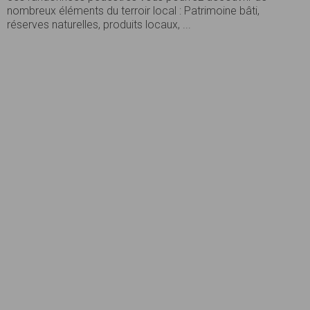
nombreux éléments du terroir local : Patrimoine bâti,
réserves naturelles, produits locaux, ...