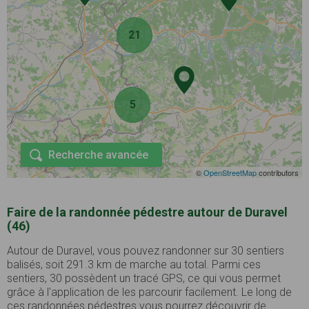
21
5
Recherche avancée
©
OpenStreetMap
contributors
Faire de la randonnée pédestre autour de Duravel
(46)
Autour de Duravel, vous pouvez randonner sur 30 sentiers
balisés, soit 291.3 km de marche au total. Parmi ces
sentiers, 30 possèdent un tracé GPS, ce qui vous permet
grâce à l'application de les parcourir facilement. Le long de
ces randonnées pédestres vous pourrez découvrir de