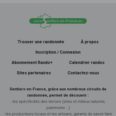
Trouver une randonnée
À propos
Inscription / Connexion
Abonnement Rando+
Calendrier randos
Sites partenaires
Contactez-nous
Sentiers-en-France, grâce aux nombreux circuits de
randonnée, permet de découvrir :
- les spécificités des terroirs (sites et milieux naturels,
patrimoine …)
- les producteurs locaux et les artisans, garants du savoir-faire