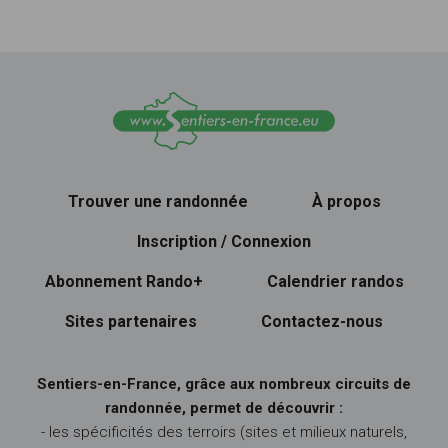
Trouver une randonnée
À propos
Inscription / Connexion
Abonnement Rando+
Calendrier randos
Sites partenaires
Contactez-nous
Sentiers-en-France, grâce aux nombreux circuits de
randonnée, permet de découvrir :
- les spécificités des terroirs (sites et milieux naturels,