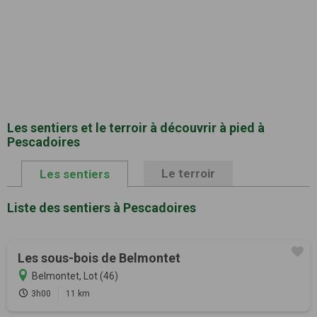
Les sentiers et le terroir à découvrir à pied à
Pescadoires
Le terroir
Les sentiers
Liste des sentiers à Pescadoires
Les sous-bois de Belmontet
Belmontet, Lot (46)
3h00
11 km