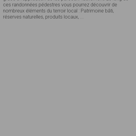
ces randonnées pédestres vous pourrez découvrir de
nombreux éléments du terroir local : Patrimoine bâti,
réserves naturelles, produits locaux, ...