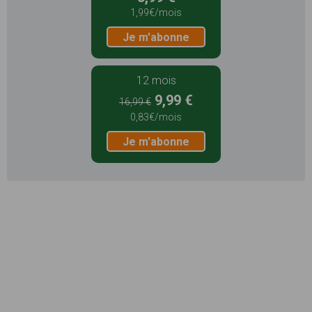
1,99€/mois
Je m'abonne
12 mois
9,99 €
16,99 €
0,83€/mois
Je m'abonne