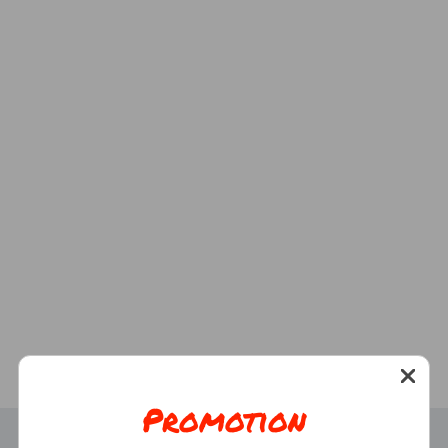
Promotion