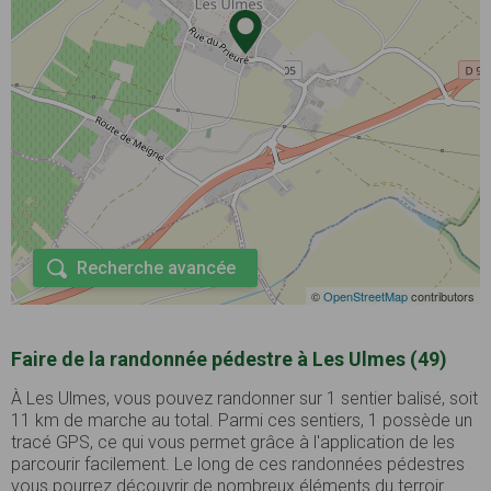
Recherche avancée
©
OpenStreetMap
contributors
Faire de la randonnée pédestre à Les Ulmes (49)
À Les Ulmes, vous pouvez randonner sur 1 sentier balisé, soit
11 km de marche au total. Parmi ces sentiers, 1 possède un
tracé GPS, ce qui vous permet grâce à l'application de les
parcourir facilement. Le long de ces randonnées pédestres
vous pourrez découvrir de nombreux éléments du terroir