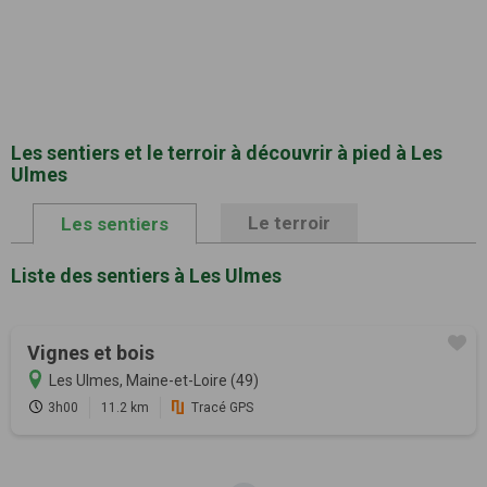
Les sentiers et le terroir à découvrir à pied à Les
Ulmes
Le terroir
Les sentiers
Liste des sentiers à Les Ulmes
Vignes et bois
Les Ulmes, Maine-et-Loire (49)
3h00
11.2 km
Tracé GPS