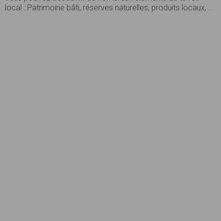
local : Patrimoine bâti, réserves naturelles, produits locaux, ...