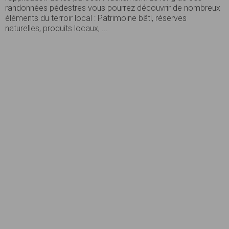
randonnées pédestres vous pourrez découvrir de nombreux
éléments du terroir local : Patrimoine bâti, réserves
naturelles, produits locaux, ...