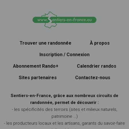
Trouver une randonnée
À propos
Inscription / Connexion
Abonnement Rando+
Calendrier randos
Sites partenaires
Contactez-nous
Sentiers-en-France, grâce aux nombreux circuits de
randonnée, permet de découvrir :
- les spécificités des terroirs (sites et milieux naturels,
patrimoine …)
- les producteurs locaux et les artisans, garants du savoir-faire