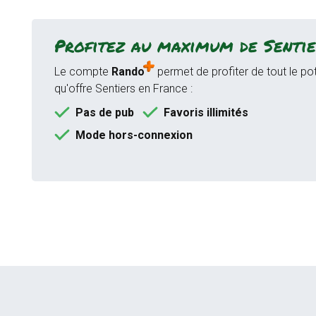
Profitez au maximum de Sentie
Le compte
Rando
permet de profiter de tout le pot
qu'offre Sentiers en France :
Pas de pub
Favoris illimités
Mode hors-connexion