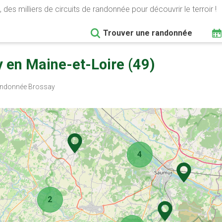
 des milliers de circuits de randonnée pour découvrir le terroir !
Trouver une randonnée
 en Maine-et-Loire (49)
ndonnée Brossay
4
2