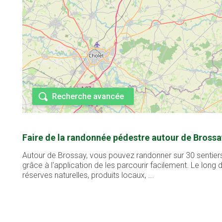
Recherche avancée
Faire de la randonnée pédestre autour de Brossa
Autour de Brossay, vous pouvez randonner sur 30 sentiers
grâce à l'application de les parcourir facilement. Le lon
réserves naturelles, produits locaux, ...