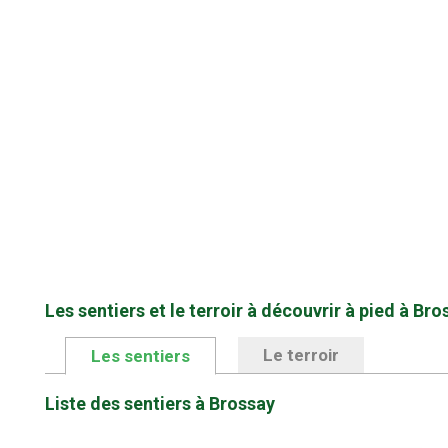
Les sentiers et le terroir à découvrir à pied à Bro
Le terroir
Les sentiers
Liste des sentiers à Brossay