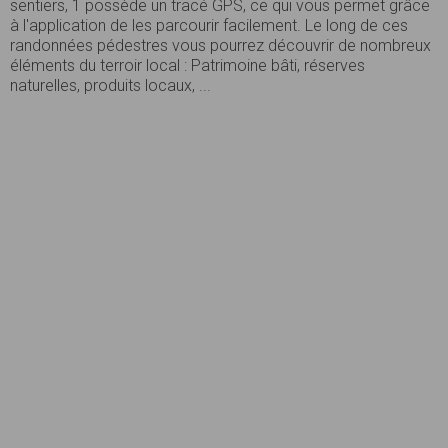
sentiers, 1 possède un tracé GPS, ce qui vous permet grâce
à l'application de les parcourir facilement. Le long de ces
randonnées pédestres vous pourrez découvrir de nombreux
éléments du terroir local : Patrimoine bâti, réserves
naturelles, produits locaux, ...