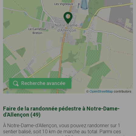
Recherche avancée
©
OpenStreetMap
contributors
Faire de la randonnée pédestre à Notre-Dame-
d'Allençon (49)
À Notre-Dame-d'Allençon, vous pouvez randonner sur 1
sentier balisé, soit 10 km de marche au total. Parmi ces