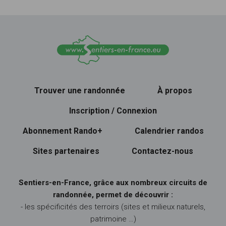
Trouver une randonnée
À propos
Inscription / Connexion
Abonnement Rando+
Calendrier randos
Sites partenaires
Contactez-nous
Sentiers-en-France, grâce aux nombreux circuits de
randonnée, permet de découvrir :
- les spécificités des terroirs (sites et milieux naturels,
patrimoine …)