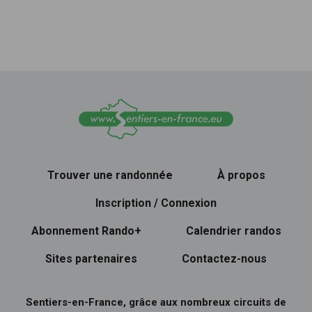
Trouver une randonnée
À propos
Inscription / Connexion
Abonnement Rando+
Calendrier randos
Sites partenaires
Contactez-nous
Sentiers-en-France, grâce aux nombreux circuits de