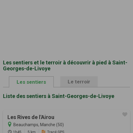
Les sentiers et le terroir à découvrir à pied à Saint-
Georges-de-Livoye
Le terroir
Les sentiers
Liste des sentiers à Saint-Georges-de-Livoye
Les Rives de l'Airou
Beauchamps, Manche (50)
1h45
5 km
Tracé GPS