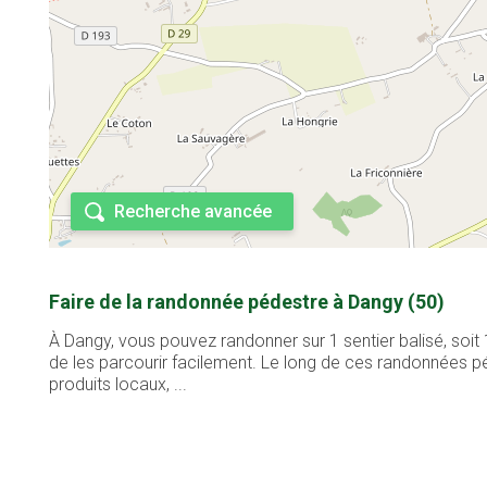
Recherche avancée
Faire de la randonnée pédestre à Dangy (50)
À Dangy, vous pouvez randonner sur 1 sentier balisé, soit
de les parcourir facilement. Le long de ces randonnées pé
produits locaux, ...