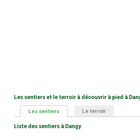
Les sentiers et le terroir à découvrir à pied à Dan
Le terroir
Les sentiers
Liste des sentiers à Dangy