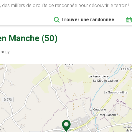
 des milliers de circuits de randonnée pour découvrir le terroir !
Trouver une randonnée
en Manche (50)
Dangy