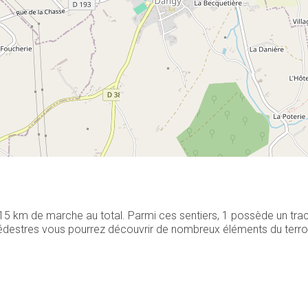
 15 km de marche au total. Parmi ces sentiers, 1 possède un tra
destres vous pourrez découvrir de nombreux éléments du terroir l