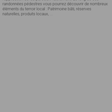
randonnées pédestres vous pourrez découvrir de nombreux
éléments du terroir local : Patrimoine bâti, réserves
naturelles, produits locaux, ...