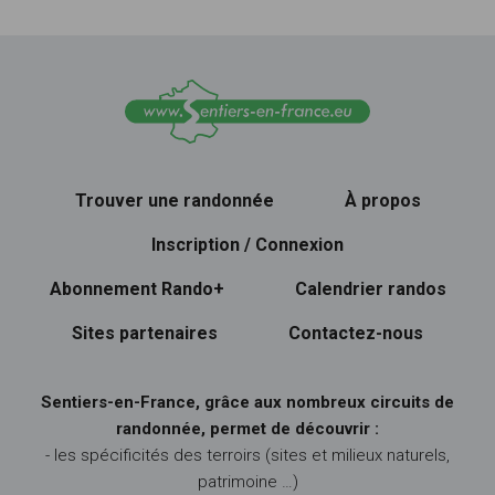
Trouver une randonnée
À propos
Inscription / Connexion
Abonnement Rando+
Calendrier randos
Sites partenaires
Contactez-nous
Sentiers-en-France, grâce aux nombreux circuits de
randonnée, permet de découvrir :
- les spécificités des terroirs (sites et milieux naturels,
patrimoine …)