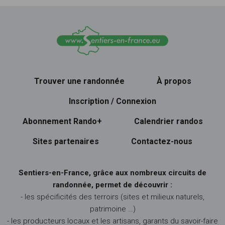
Trouver une randonnée
À propos
Inscription / Connexion
Abonnement Rando+
Calendrier randos
Sites partenaires
Contactez-nous
Sentiers-en-France, grâce aux nombreux circuits de
randonnée, permet de découvrir :
- les spécificités des terroirs (sites et milieux naturels,
patrimoine …)
- les producteurs locaux et les artisans, garants du savoir-faire