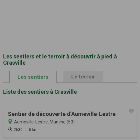
Les sentiers et le terroir à découvrir à pied à
Crasville
Le terroir
Les sentiers
Liste des sentiers à Crasville
Sentier de découverte d’Aumeville-Lestre
Aumeville-Lestre, Manche (50)
2h30
5 km