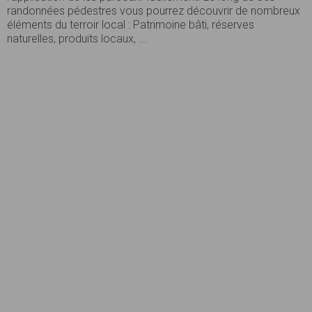
randonnées pédestres vous pourrez découvrir de nombreux
éléments du terroir local : Patrimoine bâti, réserves
naturelles, produits locaux, ...