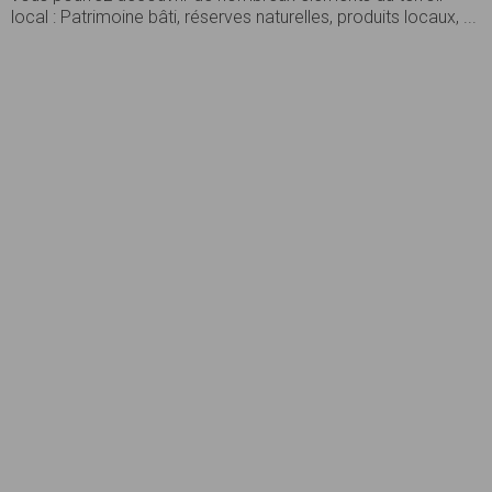
local : Patrimoine bâti, réserves naturelles, produits locaux, ...