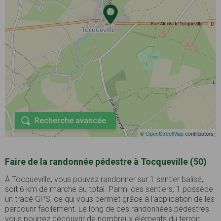
Recherche avancée
©
OpenStreetMap
contributors
Faire de la randonnée pédestre à Tocqueville (50)
À Tocqueville, vous pouvez randonner sur 1 sentier balisé,
soit 6 km de marche au total. Parmi ces sentiers, 1 possède
un tracé GPS, ce qui vous permet grâce à l'application de les
parcourir facilement. Le long de ces randonnées pédestres
vous pourrez découvrir de nombreux éléments du terroir