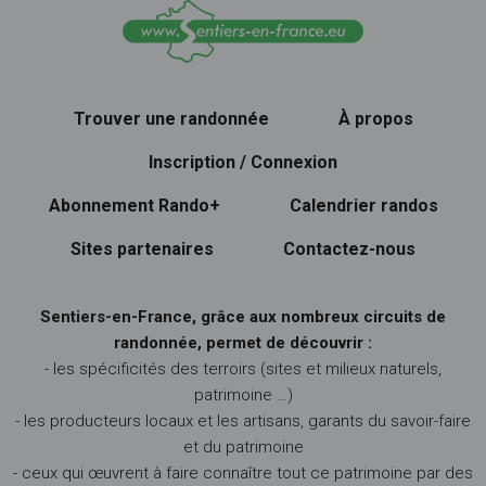
Trouver une randonnée
À propos
Inscription / Connexion
Abonnement Rando+
Calendrier randos
Sites partenaires
Contactez-nous
Sentiers-en-France, grâce aux nombreux circuits de
randonnée, permet de découvrir :
- les spécificités des terroirs (sites et milieux naturels,
patrimoine …)
- les producteurs locaux et les artisans, garants du savoir-faire
et du patrimoine
- ceux qui œuvrent à faire connaître tout ce patrimoine par des