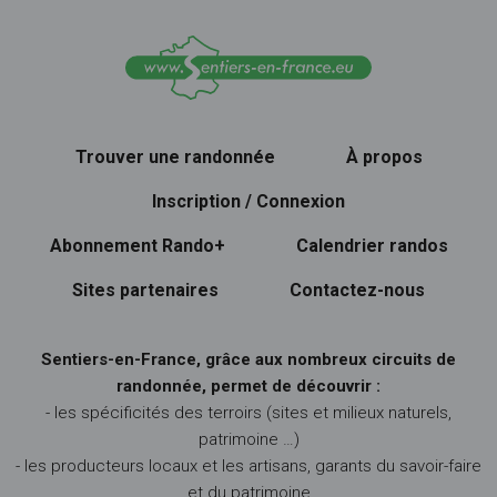
Trouver une randonnée
À propos
Inscription / Connexion
Abonnement Rando+
Calendrier randos
Sites partenaires
Contactez-nous
Sentiers-en-France, grâce aux nombreux circuits de
randonnée, permet de découvrir :
- les spécificités des terroirs (sites et milieux naturels,
patrimoine …)
- les producteurs locaux et les artisans, garants du savoir-faire
et du patrimoine