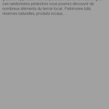
ces randonnées pédestres vous pourrez découvrir de
nombreux éléments du terroir local : Patrimoine bâti,
réserves naturelles, produits locaux, ...