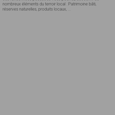
nombreux éléments du terroir local : Patrimoine bâti,
réserves naturelles, produits locaux, ...