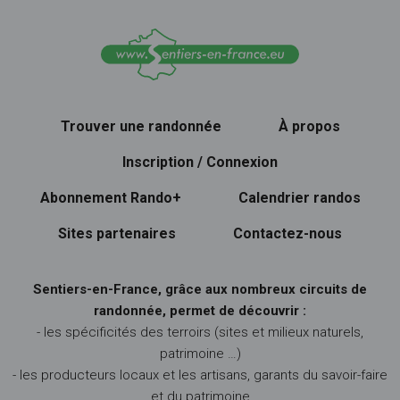
Trouver une randonnée
À propos
Inscription / Connexion
Abonnement Rando+
Calendrier randos
Sites partenaires
Contactez-nous
Sentiers-en-France, grâce aux nombreux circuits de
randonnée, permet de découvrir :
- les spécificités des terroirs (sites et milieux naturels,
patrimoine …)
- les producteurs locaux et les artisans, garants du savoir-faire
et du patrimoine