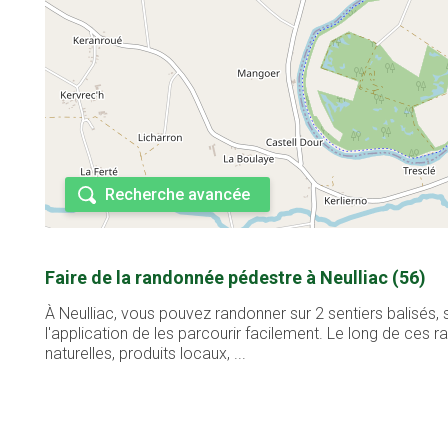
Recherche avancée
Faire de la randonnée pédestre à Neulliac (56)
À Neulliac, vous pouvez randonner sur 2 sentiers balisés,
l'application de les parcourir facilement. Le long de ces
naturelles, produits locaux, ...