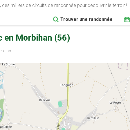
 des milliers de circuits de randonnée pour découvrir le terroir !
Trouver une randonnée
c en Morbihan (56)
ulliac