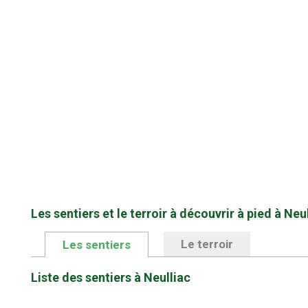
Les sentiers et le terroir à découvrir à pied à Neu
Le terroir
Les sentiers
Liste des sentiers à Neulliac