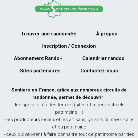
Trouver une randonnée
À propos
Inscription / Connexion
Abonnement Rando+
Calendrier randos
Sites partenaires
Contactez-nous
Sentiers-en-France, grâce aux nombreux circuits de
randonnée, permet de découvrir :
- les spécificités des terroirs (sites et milieux naturels,
patrimoine …)
- les producteurs locaux et les artisans, garants du savoir-faire
et du patrimoine
- ceux qui œuvrent à faire connaître tout ce patrimoine par des