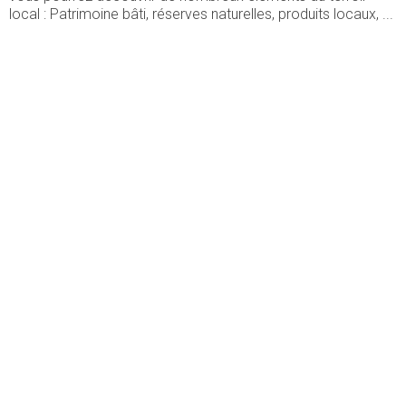
local : Patrimoine bâti, réserves naturelles, produits locaux, ...