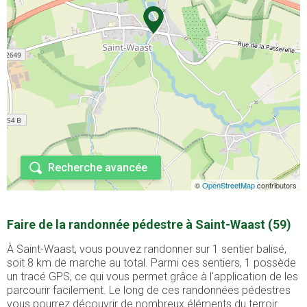
Recherche avancée
©
OpenStreetMap
contributors
Faire de la randonnée pédestre à Saint-Waast (59)
À Saint-Waast, vous pouvez randonner sur 1 sentier balisé,
soit 8 km de marche au total. Parmi ces sentiers, 1 possède
un tracé GPS, ce qui vous permet grâce à l'application de les
parcourir facilement. Le long de ces randonnées pédestres
vous pourrez découvrir de nombreux éléments du terroir