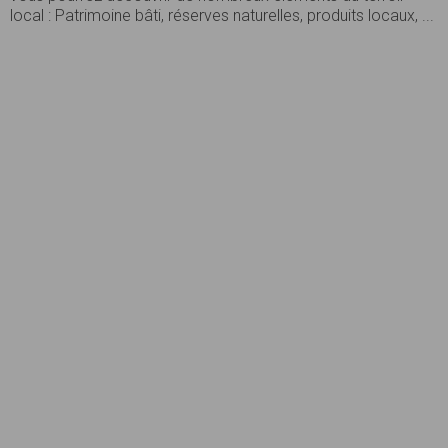
local : Patrimoine bâti, réserves naturelles, produits locaux, ...