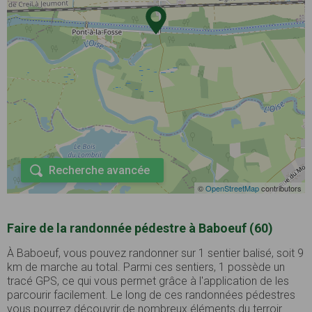
Recherche avancée
©
OpenStreetMap
contributors
Faire de la randonnée pédestre à Baboeuf (60)
À Baboeuf, vous pouvez randonner sur 1 sentier balisé, soit 9
km de marche au total. Parmi ces sentiers, 1 possède un
tracé GPS, ce qui vous permet grâce à l'application de les
parcourir facilement. Le long de ces randonnées pédestres
vous pourrez découvrir de nombreux éléments du terroir