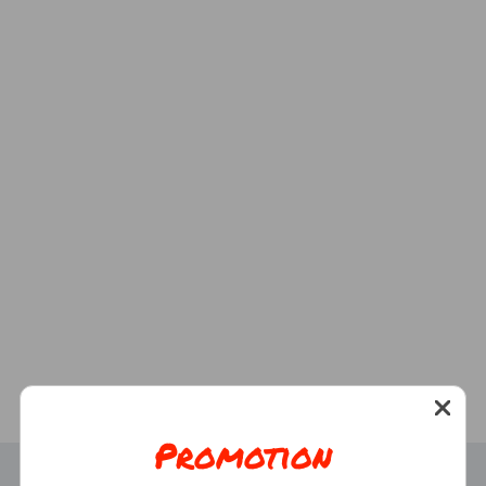
Promotion