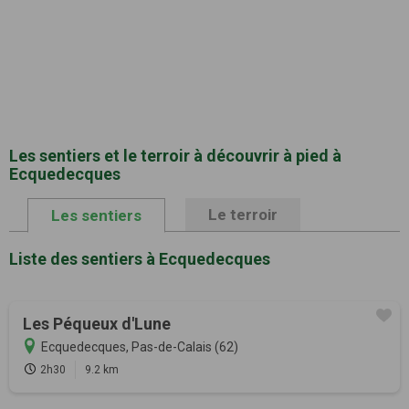
Les sentiers et le terroir à découvrir à pied à
Ecquedecques
Le terroir
Les sentiers
Liste des sentiers à Ecquedecques
Les Péqueux d'Lune
Ecquedecques, Pas-de-Calais (62)
2h30
9.2 km