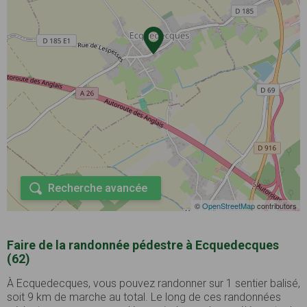
Recherche avancée
©
OpenStreetMap
contributors
Faire de la randonnée pédestre à Ecquedecques
(62)
À Ecquedecques, vous pouvez randonner sur 1 sentier balisé,
soit 9 km de marche au total. Le long de ces randonnées