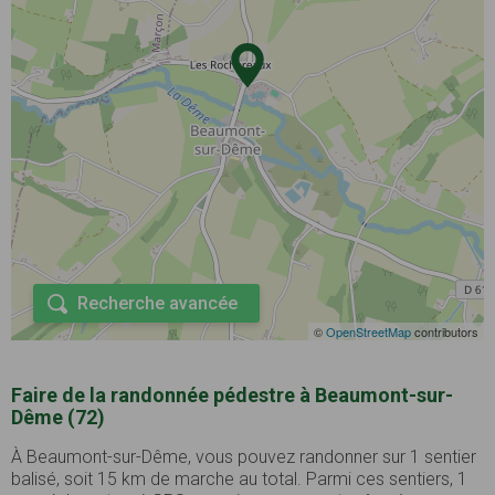
Recherche avancée
©
OpenStreetMap
contributors
Faire de la randonnée pédestre à Beaumont-sur-
Dême (72)
À Beaumont-sur-Dême, vous pouvez randonner sur 1 sentier
balisé, soit 15 km de marche au total. Parmi ces sentiers, 1