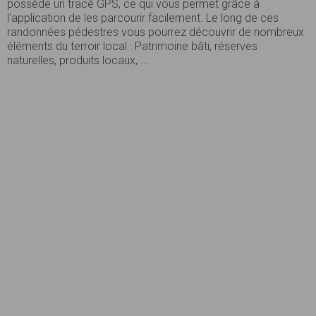
possède un tracé GPS, ce qui vous permet grâce à
l'application de les parcourir facilement. Le long de ces
randonnées pédestres vous pourrez découvrir de nombreux
éléments du terroir local : Patrimoine bâti, réserves
naturelles, produits locaux, ...