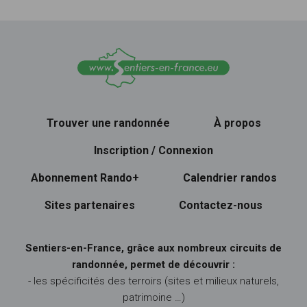
Trouver une randonnée
À propos
Inscription / Connexion
Abonnement Rando+
Calendrier randos
Sites partenaires
Contactez-nous
Sentiers-en-France, grâce aux nombreux circuits de
randonnée, permet de découvrir :
- les spécificités des terroirs (sites et milieux naturels,
patrimoine …)