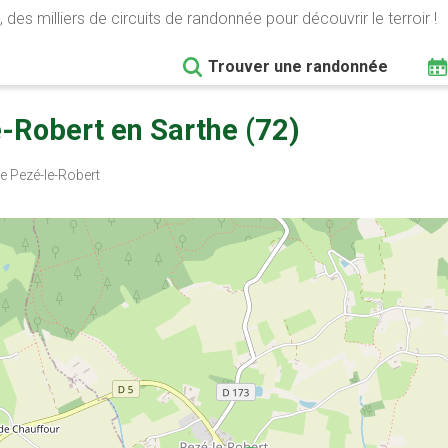
 des milliers de circuits de randonnée pour découvrir le terroir !
Trouver une randonnée
-Robert en Sarthe (72)
 Pezé-le-Robert