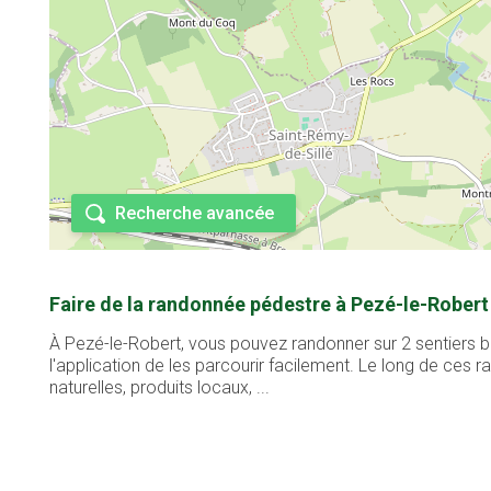
Recherche avancée
Faire de la randonnée pédestre à Pezé-le-Robert
À Pezé-le-Robert, vous pouvez randonner sur 2 sentiers b
l'application de les parcourir facilement. Le long de ces
naturelles, produits locaux, ...