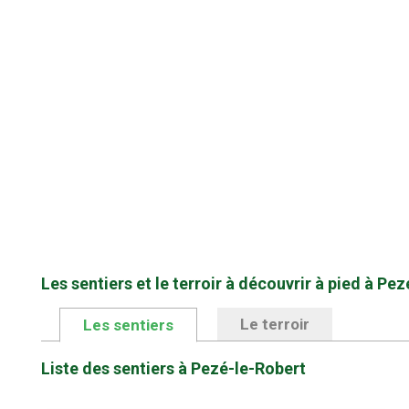
Les sentiers et le terroir à découvrir à pied à Pe
Le terroir
Les sentiers
Liste des sentiers à Pezé-le-Robert