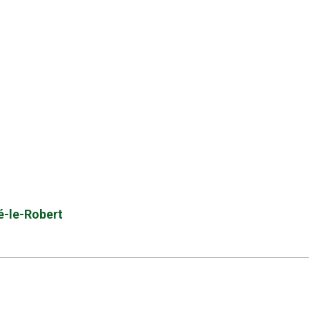
zé-le-Robert