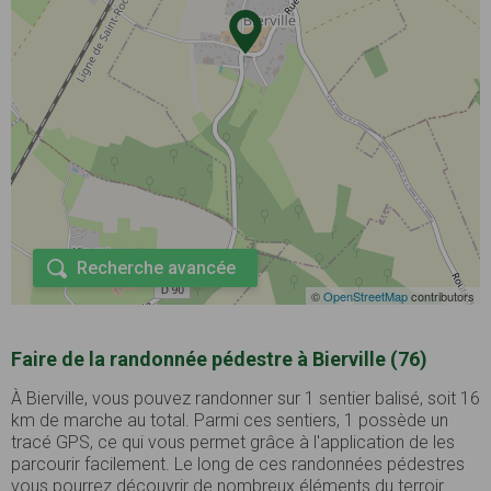
Recherche avancée
©
OpenStreetMap
contributors
Faire de la randonnée pédestre à Bierville (76)
À Bierville, vous pouvez randonner sur 1 sentier balisé, soit 16
km de marche au total. Parmi ces sentiers, 1 possède un
tracé GPS, ce qui vous permet grâce à l'application de les
parcourir facilement. Le long de ces randonnées pédestres
vous pourrez découvrir de nombreux éléments du terroir