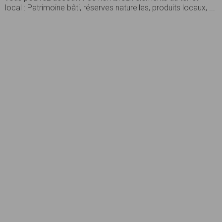
local : Patrimoine bâti, réserves naturelles, produits locaux, ...