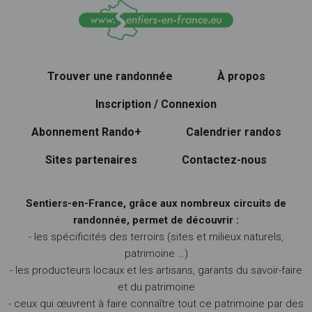
Trouver une randonnée
À propos
Inscription / Connexion
Abonnement Rando+
Calendrier randos
Sites partenaires
Contactez-nous
Sentiers-en-France, grâce aux nombreux circuits de
randonnée, permet de découvrir :
- les spécificités des terroirs (sites et milieux naturels,
patrimoine …)
- les producteurs locaux et les artisans, garants du savoir-faire
et du patrimoine
- ceux qui œuvrent à faire connaître tout ce patrimoine par des