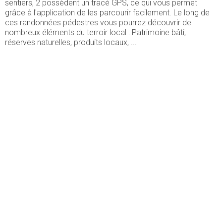
sentiers, 2 possèdent un tracé GPS, ce qui vous permet
grâce à l'application de les parcourir facilement. Le long de
ces randonnées pédestres vous pourrez découvrir de
nombreux éléments du terroir local : Patrimoine bâti,
réserves naturelles, produits locaux, ...