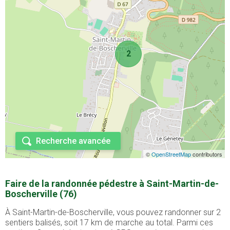
2
Recherche avancée
©
OpenStreetMap
contributors
Faire de la randonnée pédestre à Saint-Martin-de-
Boscherville (76)
À Saint-Martin-de-Boscherville, vous pouvez randonner sur 2
sentiers balisés, soit 17 km de marche au total. Parmi ces