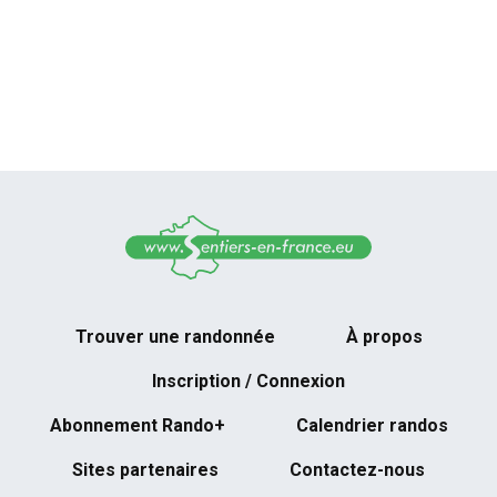
Trouver une randonnée
À propos
Inscription / Connexion
Abonnement Rando+
Calendrier randos
Sites partenaires
Contactez-nous