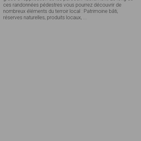
ces randonnées pédestres vous pourrez découvrir de
nombreux éléments du terroir local : Patrimoine bâti,
réserves naturelles, produits locaux, ...