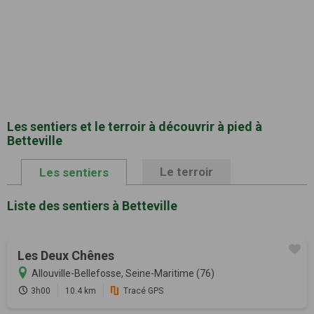
Les sentiers et le terroir à découvrir à pied à
Betteville
Le terroir
Les sentiers
Liste des sentiers à Betteville
Les Deux Chênes
Allouville-Bellefosse, Seine-Maritime (76)
3h00
10.4 km
Tracé GPS