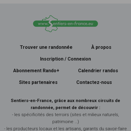
Trouver une randonnée
À propos
Inscription / Connexion
Abonnement Rando+
Calendrier randos
Sites partenaires
Contactez-nous
Sentiers-en-France, grâce aux nombreux circuits de
randonnée, permet de découvrir :
- les spécificités des terroirs (sites et milieux naturels,
patrimoine …)
- les producteurs locaux et les artisans, garants du savoir-faire