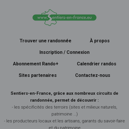
Trouver une randonnée
À propos
Inscription / Connexion
Abonnement Rando+
Calendrier randos
Sites partenaires
Contactez-nous
Sentiers-en-France, grâce aux nombreux circuits de
randonnée, permet de découvrir :
- les spécificités des terroirs (sites et milieux naturels,
patrimoine …)
- les producteurs locaux et les artisans, garants du savoir-faire
et du patrimoine