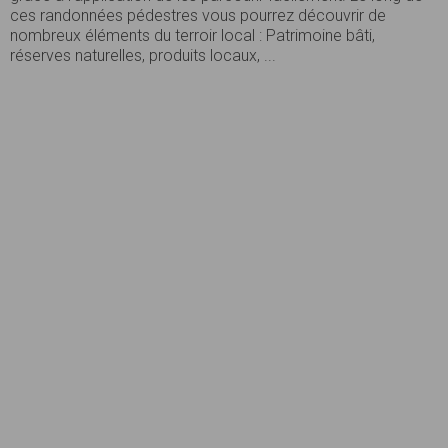
ces randonnées pédestres vous pourrez découvrir de
nombreux éléments du terroir local : Patrimoine bâti,
réserves naturelles, produits locaux, ...