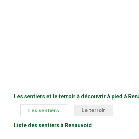
Les sentiers et le terroir à découvrir à pied à Re
Le terroir
Les sentiers
Liste des sentiers à Renauvoid