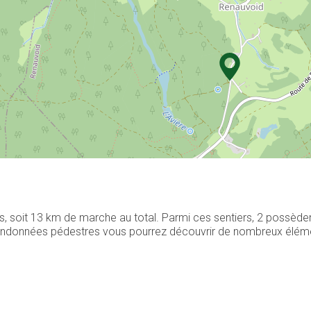
s, soit 13 km de marche au total. Parmi ces sentiers, 2 possède
 randonnées pédestres vous pourrez découvrir de nombreux élément