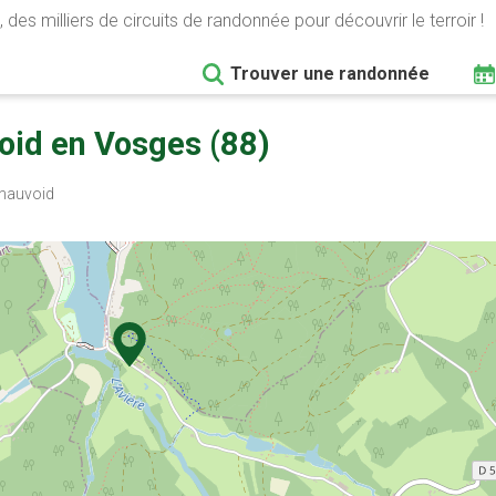
 des milliers de circuits de randonnée pour découvrir le terroir !
Trouver une randonnée
id en Vosges (88)
nauvoid