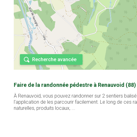
Recherche avancée
Faire de la randonnée pédestre à Renauvoid (88)
À Renauvoid, vous pouvez randonner sur 2 sentiers balisé
l'application de les parcourir facilement. Le long de ces
naturelles, produits locaux, ...