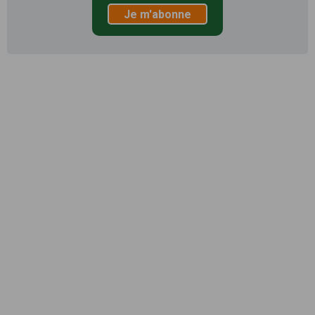
Je m'abonne