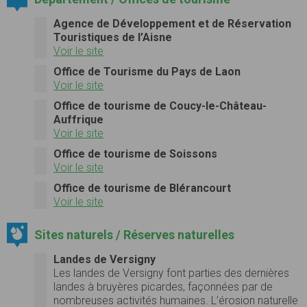
Agence de Développement et de Réservation
Touristiques de l’Aisne
Voir le site
Office de Tourisme du Pays de Laon
Voir le site
Office de tourisme de Coucy-le-Château-
Auffrique
Voir le site
Office de tourisme de Soissons
Voir le site
Office de tourisme de Blérancourt
Voir le site
Sites naturels / Réserves naturelles
Landes de Versigny
Les landes de Versigny font parties des dernières
landes à bruyères picardes, façonnées par de
nombreuses activités humaines. L’érosion naturelle