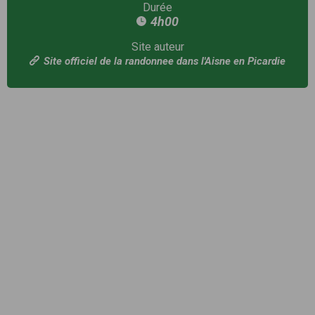
Durée
4h00
Site auteur
Site officiel de la randonnee dans l'Aisne en Picardie