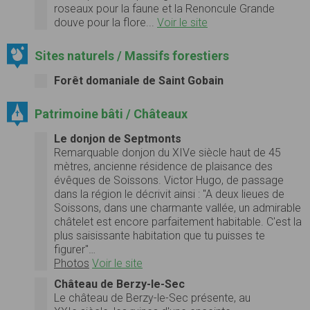
roseaux pour la faune et la Renoncule Grande
douve pour la flore...
Voir le site
Sites naturels / Massifs forestiers
Forêt domaniale de Saint Gobain
Patrimoine bâti / Châteaux
Le donjon de Septmonts
Remarquable donjon du XIVe siècle haut de 45
mètres, ancienne résidence de plaisance des
évêques de Soissons. Victor Hugo, de passage
dans la région le décrivit ainsi : "A deux lieues de
Soissons, dans une charmante vallée, un admirable
châtelet est encore parfaitement habitable. C'est la
plus saisissante habitation que tu puisses te
figurer"…
Photos
Voir le site
Château de Berzy-le-Sec
Le château de Berzy-le-Sec présente, au