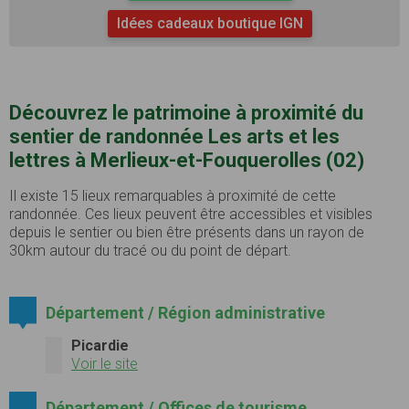
Idées cadeaux boutique IGN
Découvrez le patrimoine à proximité du
sentier de randonnée Les arts et les
lettres à Merlieux-et-Fouquerolles (02)
Il existe 15 lieux remarquables à proximité de cette
randonnée. Ces lieux peuvent être accessibles et visibles
depuis le sentier ou bien être présents dans un rayon de
30km autour du tracé ou du point de départ.
Département / Région administrative
Picardie
Voir le site
Département / Offices de tourisme