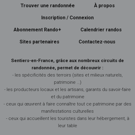
Trouver une randonnée
À propos
Inscription / Connexion
Abonnement Rando+
Calendrier randos
Sites partenaires
Contactez-nous
Sentiers-en-France, grâce aux nombreux circuits de
randonnée, permet de découvrir :
- les spécificités des terroirs (sites et milieux naturels,
patrimoine …)
- les producteurs locaux et les artisans, garants du savoir-faire
et du patrimoine
- ceux qui œuvrent à faire connaître tout ce patrimoine par des
manifestations culturelles
- ceux qui accueillent les touristes dans leur hébergement, à
leur table