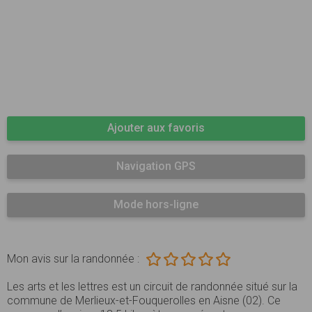
Ajouter aux favoris
Navigation GPS
Mode hors-ligne
Mon avis sur la randonnée :
Les arts et les lettres est un circuit de randonnée situé sur la
commune de Merlieux-et-Fouquerolles en Aisne (02). Ce