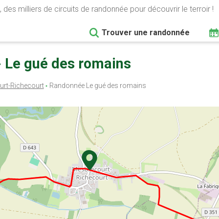
 des milliers de circuits de randonnée pour découvrir le terroir !
Trouver une randonnée
- Le gué des romains
rt-Richecourt
Randonnée Le gué des romains