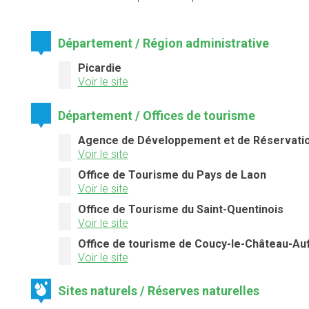
Département / Région administrative
Picardie
Voir le site
Département / Offices de tourisme
Agence de Développement et de Réservation
Voir le site
Office de Tourisme du Pays de Laon
Voir le site
Office de Tourisme du Saint-Quentinois
Voir le site
Office de tourisme de Coucy-le-Château-Au
Voir le site
Sites naturels / Réserves naturelles