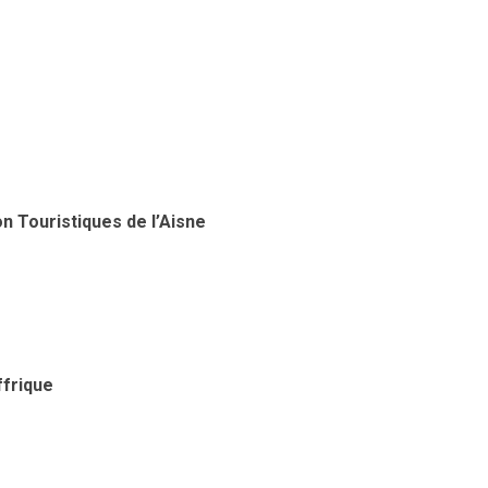
 Touristiques de l’Aisne
ffrique