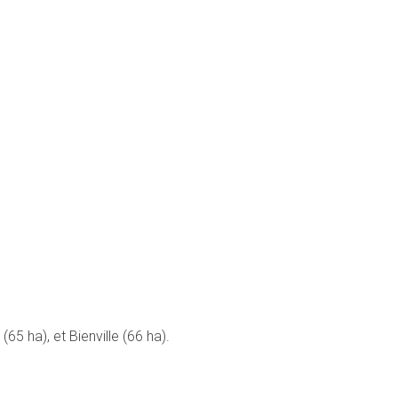
5 ha), et Bienville (66 ha).