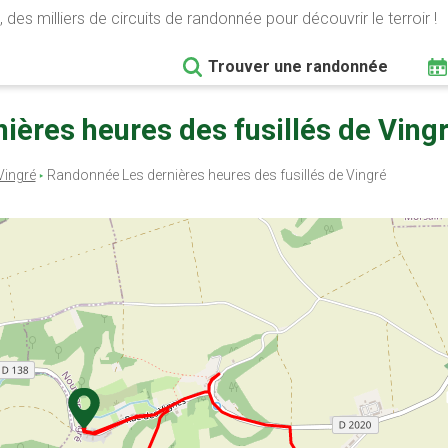
 des milliers de circuits de randonnée pour découvrir le terroir !
Trouver une randonnée
ières heures des fusillés de Ving
ingré
Randonnée Les dernières heures des fusillés de Vingré