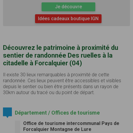
Je découvre
Idées cadeaux boutique IGN
Découvrez le patrimoine à proximité du
sentier de randonnée Des ruelles à la
citadelle à Forcalquier (04)
Il existe 30 lieux remarquables à proximité de cette
randonnée. Ces lieux peuvent être accessibles et visibles
depuis le sentier ou bien être présents dans un rayon de
30km autour du tracé ou du point de départ.
Département / Offices de tourisme
Office de tourisme intercommunal Pays de
Forcalquier Montagne de Lure