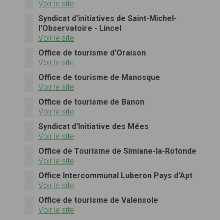
Voir le site
Syndicat d'initiatives de Saint-Michel-
l'Observatoire - Lincel
Voir le site
Office de tourisme d'Oraison
Voir le site
Office de tourisme de Manosque
Voir le site
Office de tourisme de Banon
Voir le site
Syndicat d'Initiative des Mées
Voir le site
Office de Tourisme de Simiane-la-Rotonde
Voir le site
Office Intercommunal Luberon Pays d'Apt
Voir le site
Office de tourisme de Valensole
Voir le site