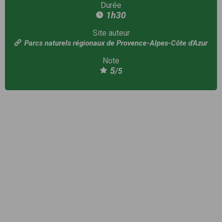
Durée
1h30
Site auteur
Parcs naturels régionaux de Provence-Alpes-Côte d'Azur
Note
5
/5