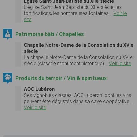
Eglise Saint-Jean-Batiste du XIIe siècle
L'église Saint-Jean-Baptiste du XIIe siècle, les
fortifications, les nombreuses fontaines...
Voir le
site
Patrimoine bâti / Chapelles
Chapelle Notre-Dame de la Consolation du XVIe
siècle
La chapelle Notre-Dame de la Consolation du XVIe
siècle (classée monument historique)...
Voir le site
Produits du terroir / Vin & spiritueux
AOC Lubéron
Ses vignobles classés "AOC Luberon" dont les vins
peuvent être dégustés dans sa cave coopérative...
Voir le site