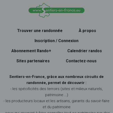
Trouver une randonnée
À propos
Inscription / Connexion
Abonnement Rando+
Calendrier randos
Sites partenaires
Contactez-nous
Sentiers-en-France, grâce aux nombreux circuits de
randonnée, permet de découvrir :
- les spécificités des terroirs (sites et milieux naturels,
patrimoine …)
- les producteurs locaux et les artisans, garants du savoir-faire
et du patrimoine