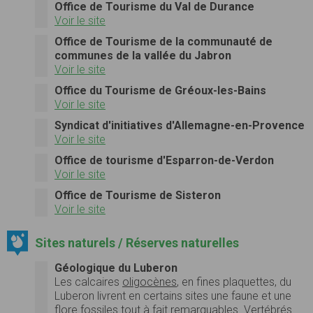
Office de Tourisme du Val de Durance
Voir le site
Office de Tourisme de la communauté de
communes de la vallée du Jabron
Voir le site
Office du Tourisme de Gréoux-les-Bains
Voir le site
Syndicat d'initiatives d'Allemagne-en-Provence
Voir le site
Office de tourisme d'Esparron-de-Verdon
Voir le site
Office de Tourisme de Sisteron
Voir le site
Sites naturels / Réserves naturelles
Géologique du Luberon
Les calcaires
oligocènes
, en fines plaquettes, du
Luberon livrent en certains sites une faune et une
flore fossiles tout à fait remarquables. Vertébrés