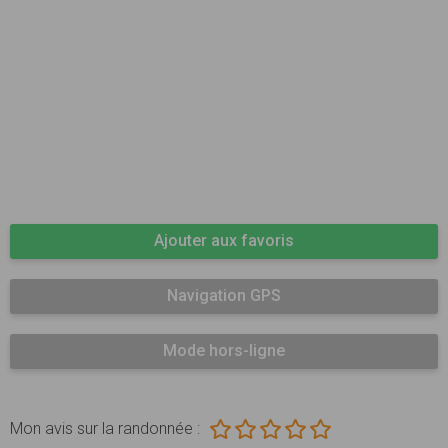
Ajouter aux favoris
Navigation GPS
Mode hors-ligne
Mon avis sur la randonnée :