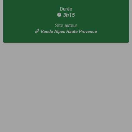
Durée
3h15
Site auteur
Rando Alpes Haute Provence