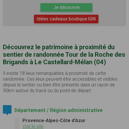
Je découvre
Idées cadeaux boutique IGN
Découvrez le patrimoine à proximité du
sentier de randonnée Tour de la Roche des
Brigands à Le Castellard-Mélan (04)
Il existe 18 lieux remarquables à proximité de cette
randonnée. Ces lieux peuvent être accessibles et visibles
depuis le sentier ou bien être présents dans un rayon de
30km autour du tracé ou du point de départ.
Département / Région administrative
Provence-Alpes-Côte d'Azur
Voir le site