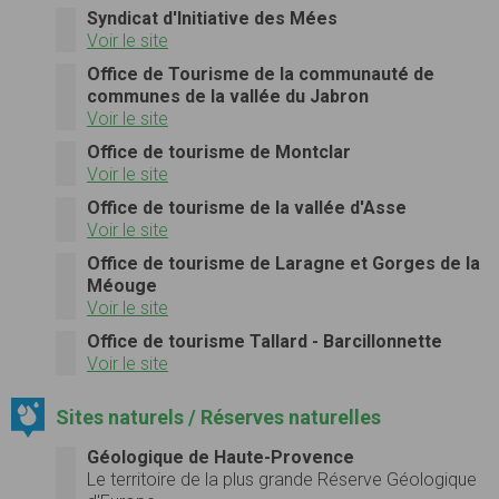
Syndicat d'Initiative des Mées
Voir le site
Office de Tourisme de la communauté de
communes de la vallée du Jabron
Voir le site
Office de tourisme de Montclar
Voir le site
Office de tourisme de la vallée d'Asse
Voir le site
Office de tourisme de Laragne et Gorges de la
Méouge
Voir le site
Office de tourisme Tallard - Barcillonnette
Voir le site
Sites naturels / Réserves naturelles
Géologique de Haute-Provence
Le territoire de la plus grande Réserve Géologique