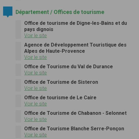
Département / Offices de tourisme
Office de tourisme de Digne-les-Bains et du
pays dignois
Voir le site
Agence de Développement Touristique des
Alpes de Haute-Provence
Voir le site
Office de Tourisme du Val de Durance
Voir le site
Office de Tourisme de Sisteron
Voir le site
Office de tourisme de Le Caire
Voir le site
Office de Tourisme de Chabanon - Selonnet
Voir le site
Office de Tourisme Blanche Serre-Ponçon
Voir le site