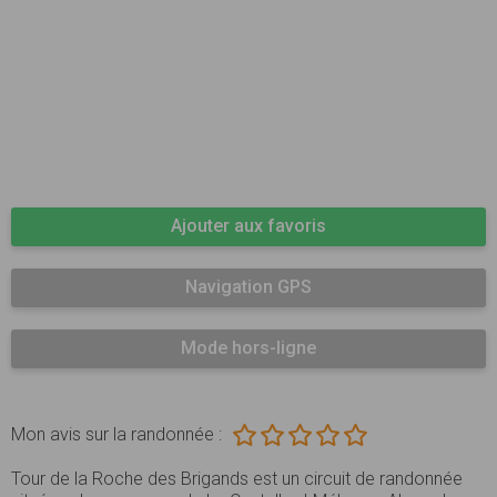
Ajouter aux favoris
Navigation GPS
Mode hors-ligne
Mon avis sur la randonnée :
Tour de la Roche des Brigands est un circuit de randonnée