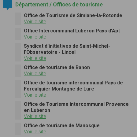
Département / Offices de tourisme
Office de Tourisme de Simiane-la-Rotonde
Voir le site
Office Intercommunal Luberon Pays d'Apt
Voir le site
Syndicat d'initiatives de Saint-Michel-
l'Observatoire - Lincel
Voir le site
Office de tourisme de Banon
Voir le site
Office de tourisme intercommunal Pays de
Forcalquier Montagne de Lure
Voir le site
Office de Tourisme intercommunal Provence
en Luberon
Voir le site
Office de tourisme de Manosque
Voir le site