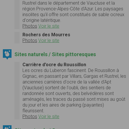
Rustrel dans le département de Vaucluse et la
région Provence-Alpes-Côte d'Azur. Les paysages
insolites qu'il offre sont constitués de sable ocreux
d'origine latéritique.
Photos
Voir le site
Rochers des Mourres
Photos
Voir le site
Sites naturels / Sites pittoresques
Carrière d'ocre du Roussillon
Les ocres du Luberon fascinent. De Roussillon à
Gignac, en passant par Villars, Gargas et Rustrel, les
anciennes carrières d'ocre de la vallée d'Apt
(Vaucluse) sortent de l'oubli, des sentiers de
randonnée sont ouverts, des belvédères sont
aménagés, les traces du passé sont mises au goût
du jour et les aires de parking (payantes)
fleurissent.
Photos
Voir le site