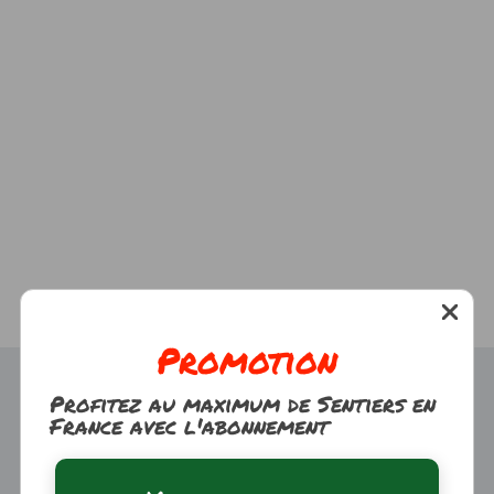
Promotion
Profitez au maximum de Sentiers en
France avec l'abonnement