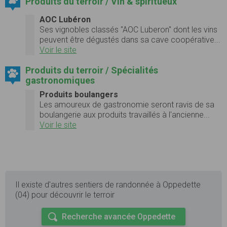
Produits du terroir / Vin & spiritueux
AOC Lubéron
Ses vignobles classés "AOC Luberon" dont les vins
peuvent être dégustés dans sa cave coopérative...
Voir le site
Produits du terroir / Spécialités
gastronomiques
Produits boulangers
Les amoureux de gastronomie seront ravis de sa
boulangerie aux produits travaillés à l'ancienne...
Voir le site
Il existe d'autres sentiers de randonnée à Oppedette
(04) pour découvrir le terroir
Recherche avancée Oppedette