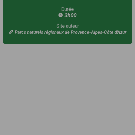
Durée
3h00
Site auteur
Parcs naturels régionaux de Provence-Alpes-Côte d'Azur