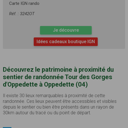
Carte IGN rando
Réf. : 3242OT
Je découvre
Idées cadeaux boutique IGN
Découvrez le patrimoine à proximité du
sentier de randonnée Tour des Gorges
d'Oppedette à Oppedette (04)
Il existe 30 lieux remarquables à proximité de cette
randonnée. Ces lieux peuvent être accessibles et visibles
depuis le sentier ou bien être présents dans un rayon de
30km autour du tracé ou du point de départ.