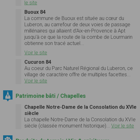
le site
Buoux 84
La commune de Buoux est située au cœur du
Luberon, au carrefour de deux voies de passage
millénaires qui allaient d'Aix-en-Provence à Apt
jusqu'à ce que la route de la combe de Lourmarin
obtienne son tracé actuel...
Voir le site
Cucuron 84
Au coeur du Parc Naturel Régional du Luberon, ce
village de caractère offre de multiples facettes...
Voir le site
Patrimoine bâti / Chapelles
Chapelle Notre-Dame de la Consolation du XVIe
siècle
La chapelle Notre-Dame de la Consolation du XVIe
siècle (classée monument historique)...
Voir le site