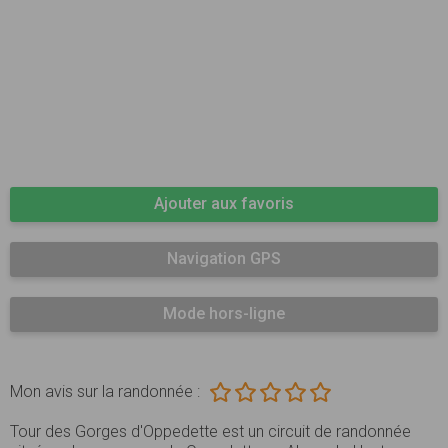
Ajouter aux favoris
Navigation GPS
Mode hors-ligne
Mon avis sur la randonnée :
Tour des Gorges d'Oppedette est un circuit de randonnée