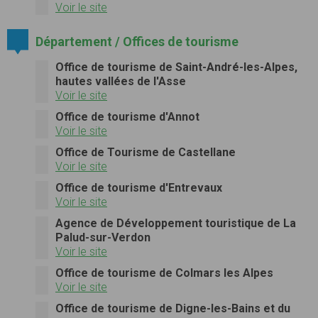
Voir le site
Département / Offices de tourisme
Office de tourisme de Saint-André-les-Alpes,
hautes vallées de l'Asse
Voir le site
Office de tourisme d'Annot
Voir le site
Office de Tourisme de Castellane
Voir le site
Office de tourisme d'Entrevaux
Voir le site
Agence de Développement touristique de La
Palud-sur-Verdon
Voir le site
Office de tourisme de Colmars les Alpes
Voir le site
Office de tourisme de Digne-les-Bains et du