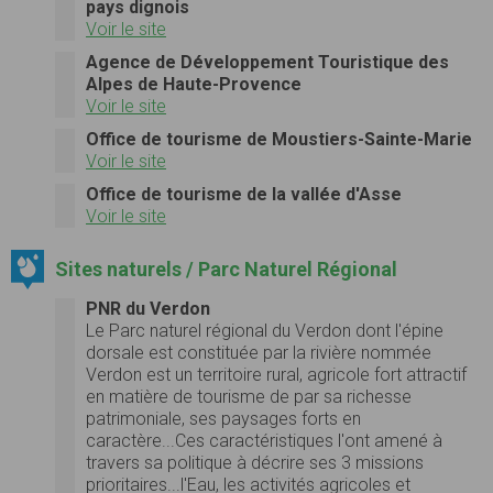
pays dignois
Voir le site
Agence de Développement Touristique des
Alpes de Haute-Provence
Voir le site
Office de tourisme de Moustiers-Sainte-Marie
Voir le site
Office de tourisme de la vallée d'Asse
Voir le site
Sites naturels / Parc Naturel Régional
PNR du Verdon
Le Parc naturel régional du Verdon dont l'épine
dorsale est constituée par la rivière nommée
Verdon est un territoire rural, agricole fort attractif
en matière de tourisme de par sa richesse
patrimoniale, ses paysages forts en
caractère...Ces caractéristiques l'ont amené à
travers sa politique à décrire ses 3 missions
prioritaires...l'Eau, les activités agricoles et