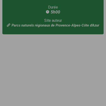
Durée
5h00
Site auteur
Parcs naturels régionaux de Provence-Alpes-Côte d'Azur