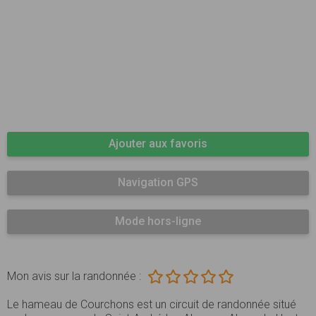
Ajouter aux favoris
Navigation GPS
Mode hors-ligne
Mon avis sur la randonnée :
Le hameau de Courchons est un circuit de randonnée situé