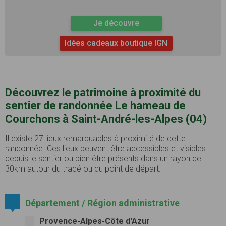
Je découvre
Idées cadeaux boutique IGN
Découvrez le patrimoine à proximité du
sentier de randonnée Le hameau de
Courchons à Saint-André-les-Alpes (04)
Il existe 27 lieux remarquables à proximité de cette
randonnée. Ces lieux peuvent être accessibles et visibles
depuis le sentier ou bien être présents dans un rayon de
30km autour du tracé ou du point de départ.
Département / Région administrative
Provence-Alpes-Côte d'Azur