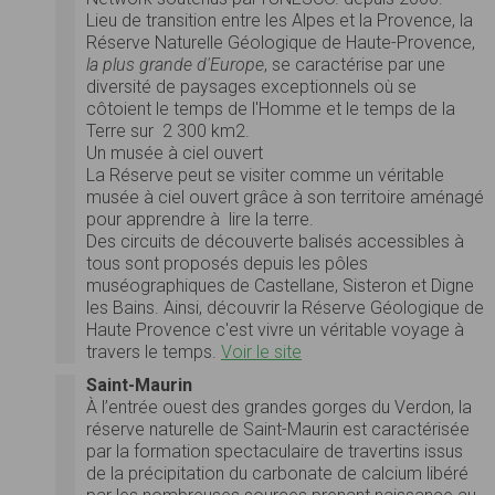
Lieu de transition entre les Alpes et la Provence, la
Réserve Naturelle Géologique de Haute-Provence,
la plus grande d'Europe
, se caractérise par une
diversité de paysages exceptionnels où se
côtoient le temps de l'Homme et le temps de la
Terre sur 2 300 km2.
Un musée à ciel ouvert
La Réserve peut se visiter comme un véritable
musée à ciel ouvert grâce à son territoire aménagé
pour apprendre à lire la terre.
Des circuits de découverte balisés accessibles à
tous sont proposés depuis les pôles
muséographiques de Castellane, Sisteron et Digne
les Bains. Ainsi, découvrir la Réserve Géologique de
Haute Provence c'est vivre un véritable voyage à
travers le temps.
Voir le site
Saint-Maurin
À l’entrée ouest des grandes gorges du Verdon, la
réserve naturelle de Saint-Maurin est caractérisée
par la formation spectaculaire de travertins issus
de la précipitation du carbonate de calcium libéré