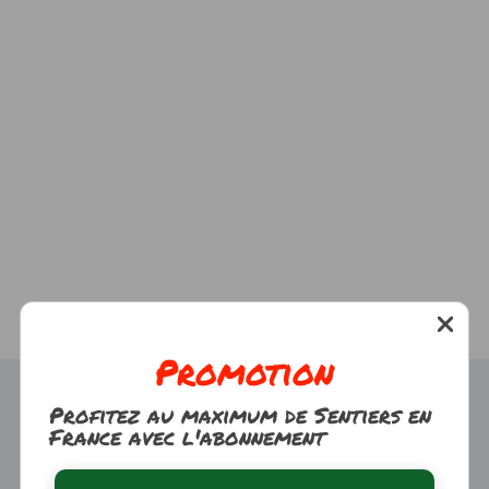
Promotion
Profitez au maximum de Sentiers en
France avec l'abonnement