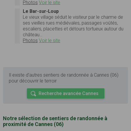
Photos
Voir le site
Le Bar-sur-Loup
Le vieux village séduit le visiteur par le charme de
ses vieilles rues médiévales, passages voûtés,
escaliers, placettes et détours tortueux autour du
château…
Photos
Voir le site
Il existe d'autres sentiers de randonnée à Cannes (06)
pour découvrir le terroir
Recherche avancée Cannes
Notre sélection de sentiers de randonnée à
proximité de Cannes (06)