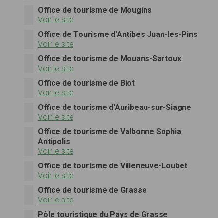
Office de tourisme de Mougins
Voir le site
Office de Tourisme d'Antibes Juan-les-Pins
Voir le site
Office de tourisme de Mouans-Sartoux
Voir le site
Office de tourisme de Biot
Voir le site
Office de tourisme d'Auribeau-sur-Siagne
Voir le site
Office de tourisme de Valbonne Sophia
Antipolis
Voir le site
Office de tourisme de Villeneuve-Loubet
Voir le site
Office de tourisme de Grasse
Voir le site
Pôle touristique du Pays de Grasse