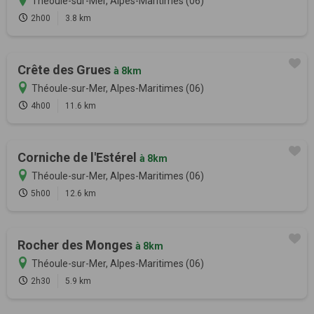
Théoule-sur-Mer, Alpes-Maritimes (06)
2h00
3.8 km
Crête des Grues
à 8km
Théoule-sur-Mer, Alpes-Maritimes (06)
4h00
11.6 km
Corniche de l'Estérel
à 8km
Théoule-sur-Mer, Alpes-Maritimes (06)
5h00
12.6 km
Rocher des Monges
à 8km
Théoule-sur-Mer, Alpes-Maritimes (06)
2h30
5.9 km