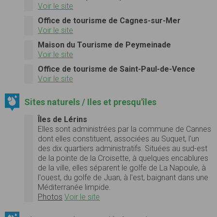
Voir le site
Office de tourisme de Cagnes-sur-Mer
Voir le site
Maison du Tourisme de Peymeinade
Voir le site
Office de tourisme de Saint-Paul-de-Vence
Voir le site
Sites naturels / Iles et presqu'îles
Îles de Lérins
Elles sont administrées par la commune de Cannes
dont elles constituent, associées au Suquet, l'un
des dix quartiers administratifs. Situées au sud-est
de la pointe de la Croisette, à quelques encablures
de la ville, elles séparent le golfe de La Napoule, à
l'ouest, du golfe de Juan, à l'est, baignant dans une
Méditerranée limpide.
Photos
Voir le site