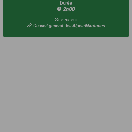
Durée
2h00
Site auteur
Conseil general des Alpes-Maritimes