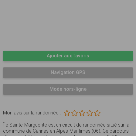
Ajouter aux favoris
Navigation GPS
Mode hors-ligne
Mon avis sur la randonnée :
Île Sainte-Marguerite est un circuit de randonnée situé sur la
commune de Cannes en Alpes-Maritimes (06). Ce parcours