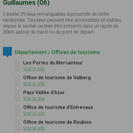
Guillaumes (06)
Il existe 29 lieux remarquables à proximité de cette
randonnée. Ces lieux peuvent être accessibles et visibles
depuis le sentier ou bien être présents dans un rayon de
30km autour du tracé ou du point de départ.
Département / Offices de tourisme
Les Portes du Mercantour
Voir le site
Office de tourisme de Valberg
Voir le site
Pays Vallée d'Azur
Voir le site
Office de tourisme d'Entrevaux
Voir le site
Office de tourisme de Roubion
Voir le site