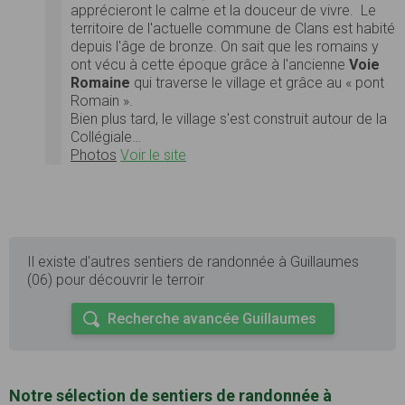
apprécieront le calme et la douceur de vivre. Le
territoire de l'actuelle commune de Clans est habité
depuis l'âge de bronze. On sait que les romains y
ont vécu à cette époque grâce à l'ancienne
Voie
Romaine
qui traverse le village et grâce au « pont
Romain ».
Bien plus tard, le village s'est construit autour de la
Collégiale…
Photos
Voir le site
Il existe d'autres sentiers de randonnée à Guillaumes
(06) pour découvrir le terroir
Recherche avancée Guillaumes
Notre sélection de sentiers de randonnée à