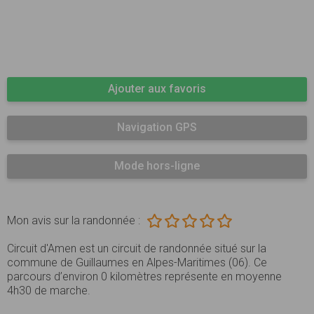
Ajouter aux favoris
Navigation GPS
Mode hors-ligne
Mon avis sur la randonnée :
Circuit d'Amen est un circuit de randonnée situé sur la
commune de Guillaumes en Alpes-Maritimes (06). Ce
parcours d’environ 0 kilomètres représente en moyenne
4h30 de marche.