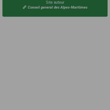
Site auteur
Conseil general des Alpes-Maritimes