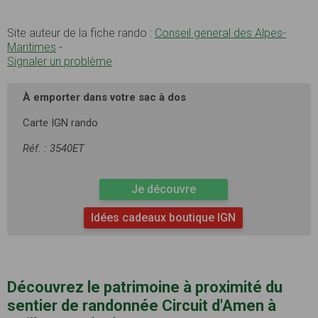
Site auteur de la fiche rando :
Conseil general des Alpes-
Maritimes
-
Signaler un problème
À emporter dans votre sac à dos
Carte IGN rando
Réf. : 3540ET
Je découvre
Idées cadeaux boutique IGN
Découvrez le patrimoine à proximité du
sentier de randonnée Circuit d'Amen à