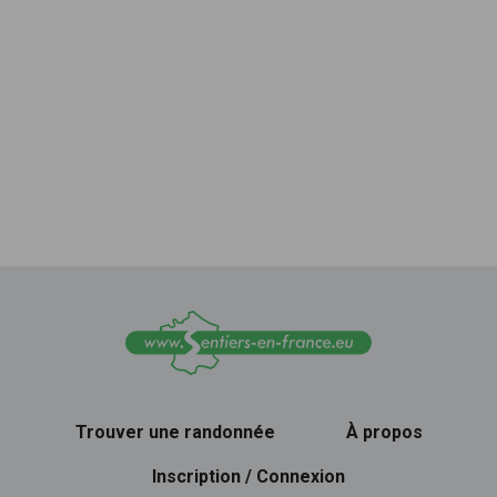
Trouver une randonnée
À propos
Inscription / Connexion