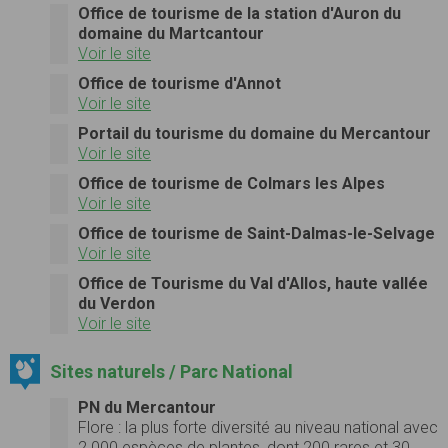
Office de tourisme de la station d'Auron du
domaine du Martcantour
Voir le site
Office de tourisme d'Annot
Voir le site
Portail du tourisme du domaine du Mercantour
Voir le site
Office de tourisme de Colmars les Alpes
Voir le site
Office de tourisme de Saint-Dalmas-le-Selvage
Voir le site
Office de Tourisme du Val d'Allos, haute vallée
du Verdon
Voir le site
Sites naturels / Parc National
PN du Mercantour
Flore :
la plus forte diversité au niveau national avec
2 000 espèces de plantes, dont 200 rares et 30