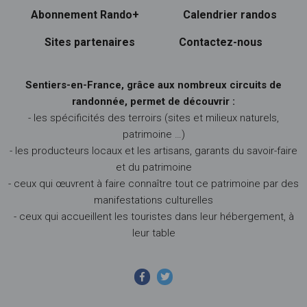
Abonnement Rando+
Calendrier randos
Sites partenaires
Contactez-nous
Sentiers-en-France, grâce aux nombreux circuits de
randonnée, permet de découvrir :
- les spécificités des terroirs (sites et milieux naturels,
patrimoine …)
- les producteurs locaux et les artisans, garants du savoir-faire
et du patrimoine
- ceux qui œuvrent à faire connaître tout ce patrimoine par des
manifestations culturelles
- ceux qui accueillent les touristes dans leur hébergement, à
leur table